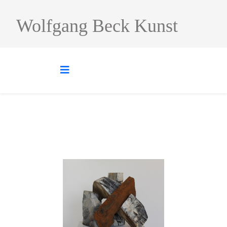
Wolfgang Beck Kunst