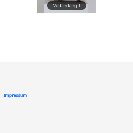
Verbindung 1
Impressum