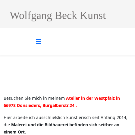
Wolfgang Beck Kunst
Besuchen Sie mich in meinem
Atelier in der Westpfalz in
66978 Donsieders, Burgalberstr.24 .
Hier arbeite ich ausschließlich künstlerisch seit Anfang 2014,
die
Malerei und die Bildhauerei
befinden sich seither an
einem Ort.